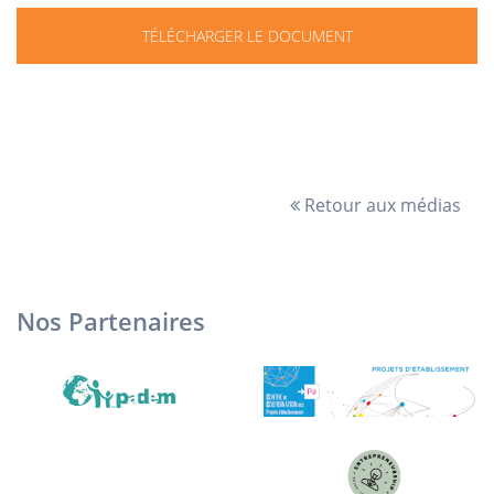
TÉLÉCHARGER LE DOCUMENT
Retour aux médias
Nos Partenaires