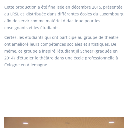
Cette production a été finalisée en décembre 2015, présentée
au LRSL et distribuée dans différentes écoles du Luxembourg
afin de servir comme matériel didactique pour les
enseignants et les étudiants.
Certes, les étudiants qui ont participé au groupe de théâtre
ont amélioré leurs compétences sociales et artistiques. De
même, ce groupe a inspiré l’étudiant Jil Scheer (graduée en
2014), d’étudier le théâtre dans une école professionnelle à
Cologne en Allemagne.