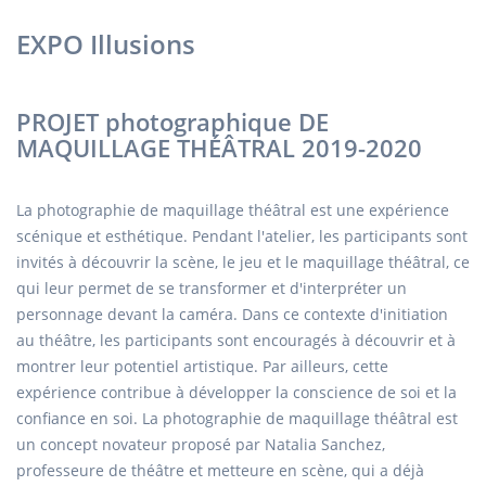
EXPO Illusions
PROJET photographique DE
MAQUILLAGE THÉÂTRAL 2019-2020
La photographie de maquillage théâtral est une expérience
scénique et esthétique. Pendant l'atelier, les participants sont
invités à découvrir la scène, le jeu et le maquillage théâtral, ce
qui leur permet de se transformer et d'interpréter un
personnage devant la caméra. Dans ce contexte d'initiation
au théâtre, les participants sont encouragés à découvrir et à
montrer leur potentiel artistique. Par ailleurs, cette
expérience contribue à développer la conscience de soi et la
confiance en soi. La photographie de maquillage théâtral est
un concept novateur proposé par Natalia Sanchez,
professeure de théâtre et metteure en scène, qui a déjà