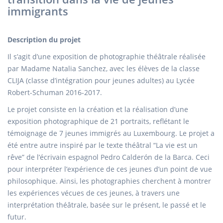
immigrants
Description du projet
Il s’agit d’une exposition de photographie théâtrale réalisée
par Madame Natalia Sanchez, avec les élèves de la classe
CLIJA (classe d’intégration pour jeunes adultes) au Lycée
Robert-Schuman 2016-2017.
Le projet consiste en la création et la réalisation d’une
exposition photographique de 21 portraits, reflétant le
témoignage de 7 jeunes immigrés au Luxembourg. Le projet a
été entre autre inspiré par le texte théâtral “La vie est un
rêve” de l’écrivain espagnol Pedro Calderón de la Barca. Ceci
pour interpréter l’expérience de ces jeunes d’un point de vue
philosophique. Ainsi, les photographies cherchent à montrer
les expériences vécues de ces jeunes, à travers une
interprétation théâtrale, basée sur le présent, le passé et le
futur.