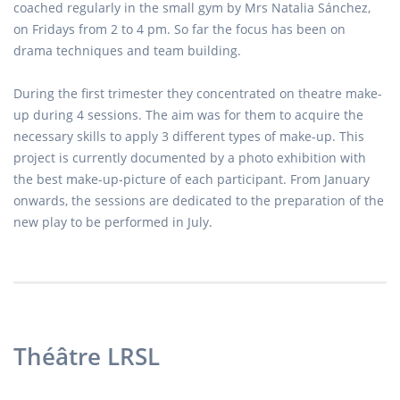
coached regularly in the small gym by Mrs Natalia Sánchez,
on Fridays from 2 to 4 pm. So far the focus has been on
drama techniques and team building.
During the first trimester they concentrated on theatre make-
up during 4 sessions. The aim was for them to acquire the
necessary skills to apply 3 different types of make-up. This
project is currently documented by a photo exhibition with
the best make-up-picture of each participant. From January
onwards, the sessions are dedicated to the preparation of the
new play to be performed in July.
Théâtre LRSL