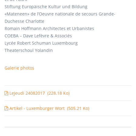
Stiftung Europäische Kultur und Bildung
«Mateneen» de l’Oeuvre nationale de secours Grande-
Duchesse Charlotte
Romain Hoffmann Architectes et Urbanistes
COEBA – Dave Lefèvre & Associés
Lycée Robert Schuman Luxembourg
Theaterschoul Yolandin
Galerie photos
LeJeudi 24082017
(228.18 Ko)
Artikel - Luxemburger Wort
(505.21 Ko)