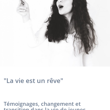
"La vie est un rêve"
Témoignages, changement et
transition dans la vie de jeunes