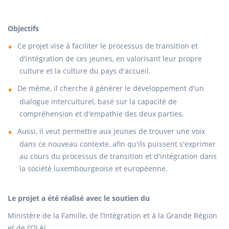
Objectifs
Ce projet vise à faciliter le processus de transition et
d'intégration de ces jeunes, en valorisant leur propre
culture et la culture du pays d'accueil.
De même, il cherche à générer le développement d'un
dialogue interculturel, basé sur la capacité de
compréhension et d'empathie des deux parties.
Aussi, il veut permettre aux jeunes de trouver une voix
dans ce nouveau contexte, afin qu'ils puissent s'exprimer
au cours du processus de transition et d'intégration dans
la société luxembourgeoise et européenne.
Le projet a été réalisé avec le soutien du
Ministère de la Famille, de l’Intégration et à la Grande Région
et de l’OLAI