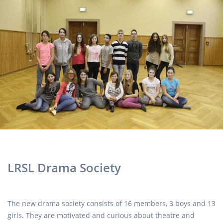
LRSL Drama Society
The new drama society consists of 16 members, 3 boys and 13
girls. They are motivated and curious about theatre and