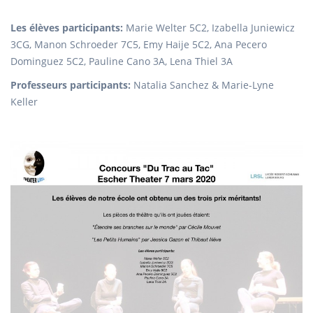
Les élèves participants:
Marie Welter 5C2, Izabella Juniewicz
3CG, Manon Schroeder 7C5, Emy Haije 5C2, Ana Pecero
Dominguez 5C2, Pauline Cano 3A, Lena Thiel 3A
Professeurs participants:
Natalia Sanchez & Marie-Lyne
Keller