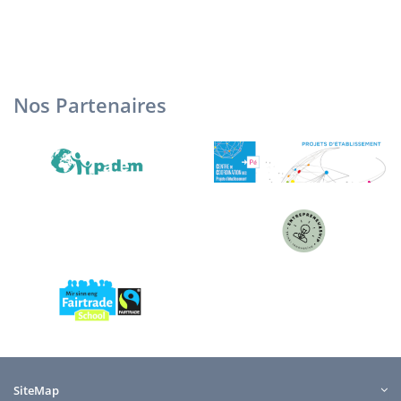
Nos Partenaires
SiteMap