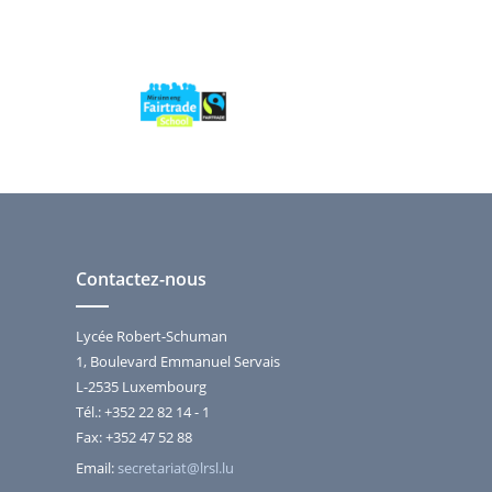
Contactez-nous
Lycée Robert-Schuman
1, Boulevard Emmanuel Servais
L-2535 Luxembourg
Tél.: +352 22 82 14 - 1
Fax: +352 47 52 88
Email:
secretariat@lrsl.lu