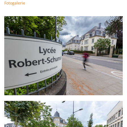
Fotogalerie