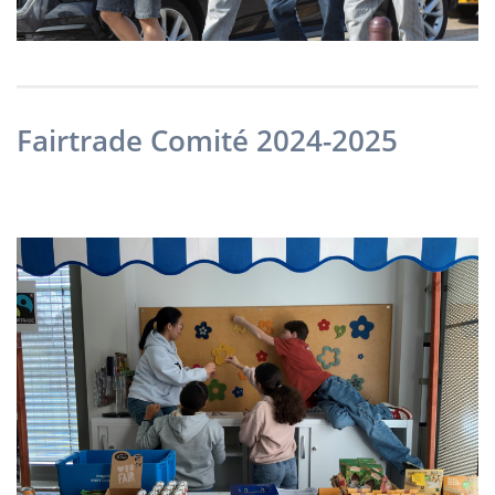
Fairtrade Comité 2024-2025