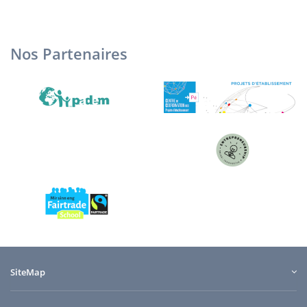
Nos Partenaires
SiteMap