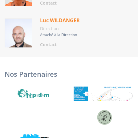
Contact
Luc WILDANGER
Direction
Attaché à la Direction
Contact
Nos Partenaires