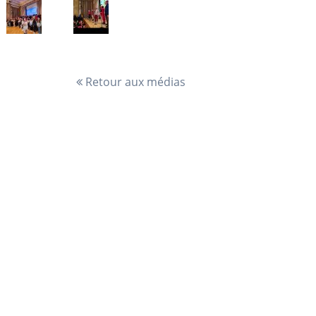
Retour aux médias