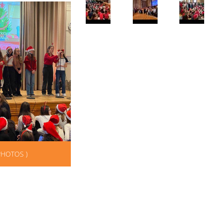
PHOTOS )