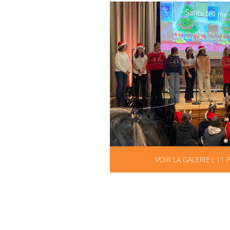
VOIR LA GALERIE ( 11 