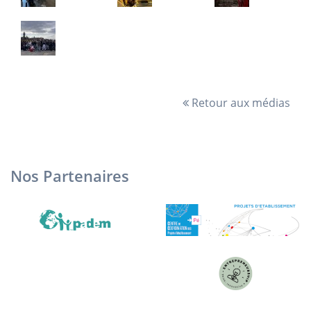
Retour aux médias
Nos Partenaires