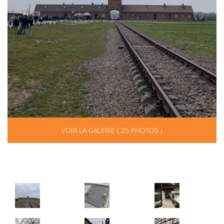
VOIR LA GALERIE ( 25 PHOTOS )