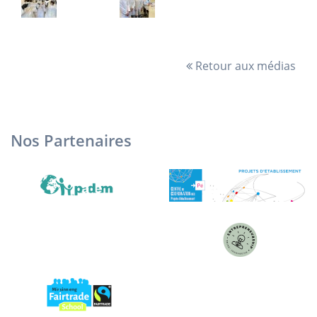
Retour aux médias
Nos Partenaires