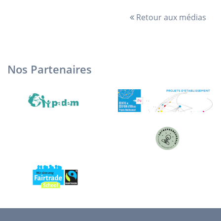
Retour aux médias
Nos Partenaires