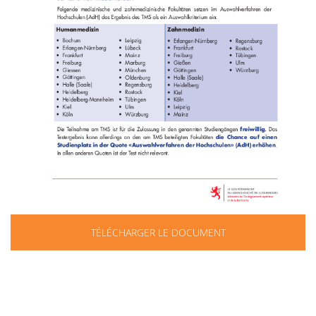
TÉLÉCHARGER LE DOCUMENT