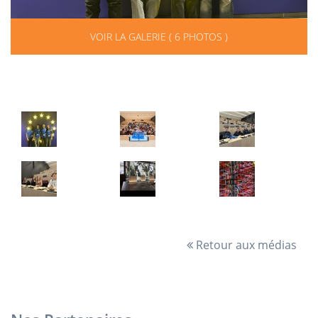
VOIR LA GALERIE ( 6 PHOTOS )
Retour aux médias