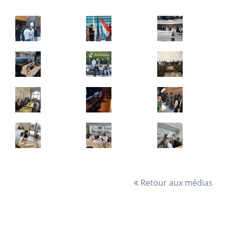
Retour aux médias