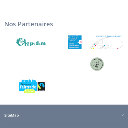
Nos Partenaires
SiteMap