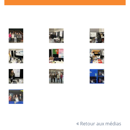
Retour aux médias