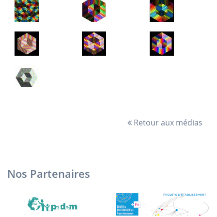
Retour aux médias
Nos Partenaires