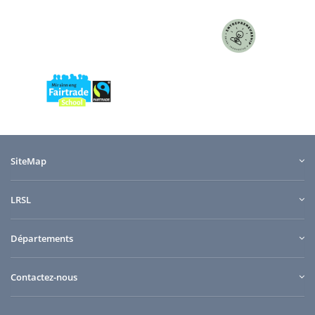
SiteMap
LRSL
Départements
Contactez-nous