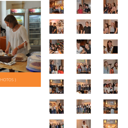
PHOTOS )