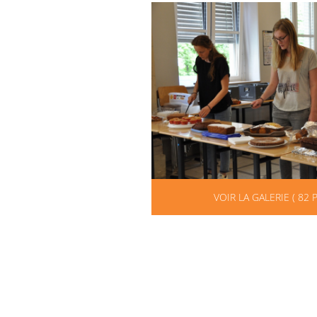
VOIR LA GALERIE ( 82 