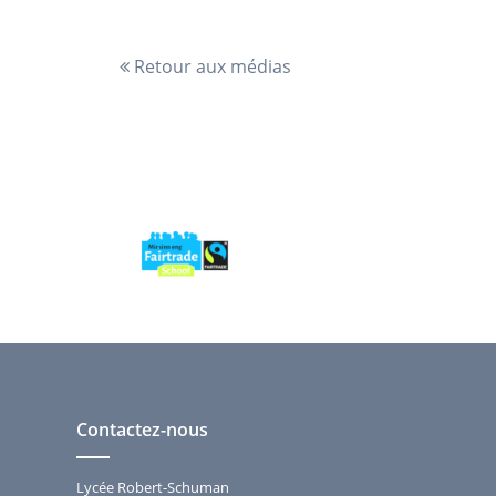
Retour aux médias
Contactez-nous
Lycée Robert-Schuman