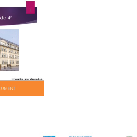
OCUMENT