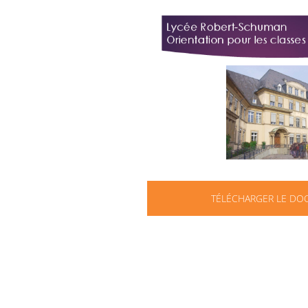
TÉLÉCHARGER LE D