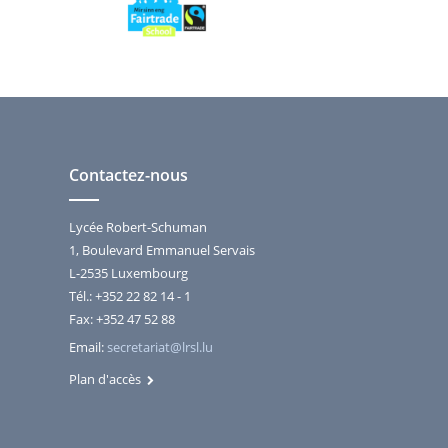
Contactez-nous
Lycée Robert-Schuman
1, Boulevard Emmanuel Servais
L-2535 Luxembourg
Tél.: +352 22 82 14 - 1
Fax: +352 47 52 88
Email:
secretariat@lrsl.lu
Plan d'accès