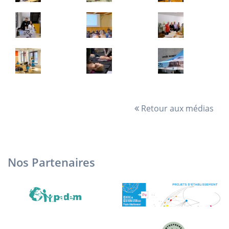
Retour aux médias
Nos Partenaires