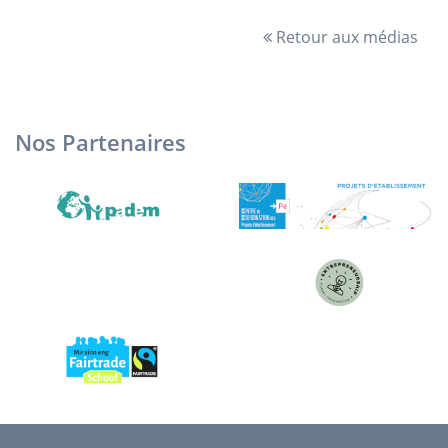
Retour aux médias
Nos Partenaires