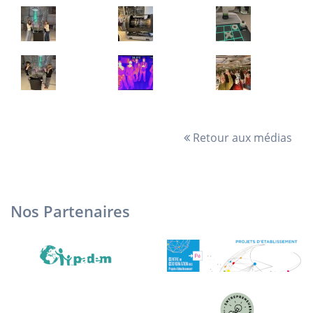
Retour aux médias
Nos Partenaires