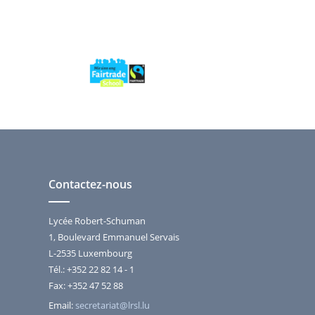
Contactez-nous
Lycée Robert-Schuman
1, Boulevard Emmanuel Servais
L-2535 Luxembourg
Tél.: +352 22 82 14 - 1
Fax: +352 47 52 88
Email:
secretariat@lrsl.lu