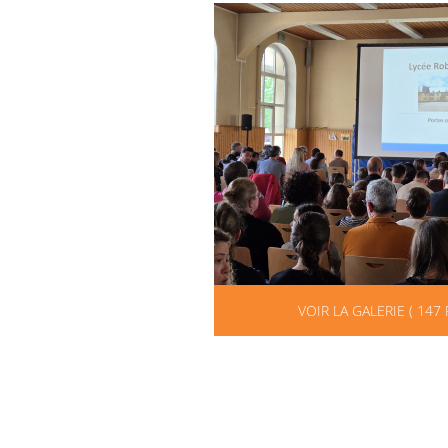
VOIR LA GALERIE ( 147