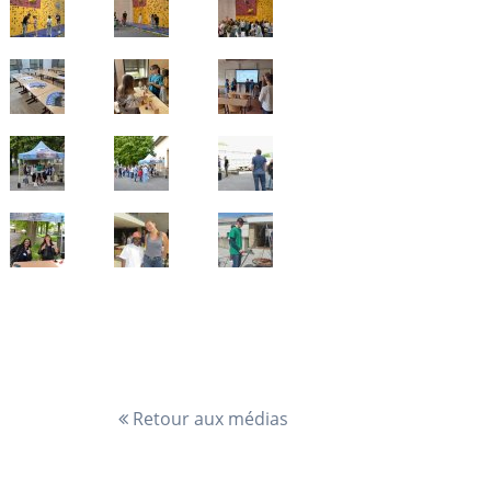
Retour aux médias