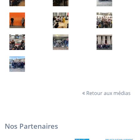
Retour aux médias
Nos Partenaires