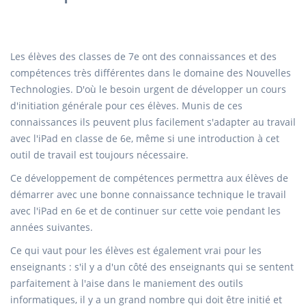
Les élèves des classes de 7e ont des connaissances et des
compétences très différentes dans le domaine des Nouvelles
Technologies. D'où le besoin urgent de développer un cours
d'initiation générale pour ces élèves. Munis de ces
connaissances ils peuvent plus facilement s'adapter au travail
avec l'iPad en classe de 6e, même si une introduction à cet
outil de travail est toujours nécessaire.
Ce développement de compétences permettra aux élèves de
démarrer avec une bonne connaissance technique le travail
avec l'iPad en 6e et de continuer sur cette voie pendant les
années suivantes.
Ce qui vaut pour les élèves est également vrai pour les
enseignants : s'il y a d'un côté des enseignants qui se sentent
parfaitement à l'aise dans le maniement des outils
informatiques, il y a un grand nombre qui doit être initié et