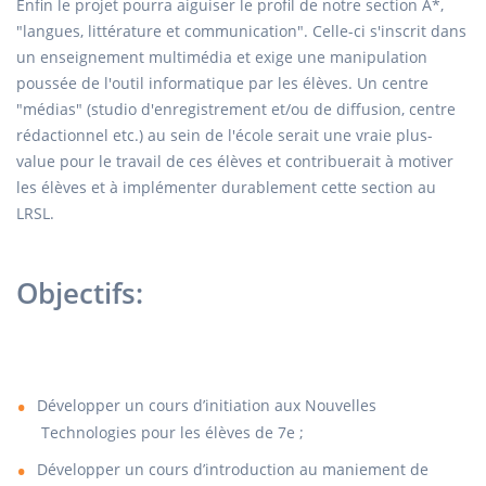
Enfin le projet pourra aiguiser le profil de notre section A*,
"langues, littérature et communication". Celle-ci s'inscrit dans
un enseignement multimédia et exige une manipulation
poussée de l'outil informatique par les élèves. Un centre
"médias" (studio d'enregistrement et/ou de diffusion, centre
rédactionnel etc.) au sein de l'école serait une vraie plus-
value pour le travail de ces élèves et contribuerait à motiver
les élèves et à implémenter durablement cette section au
LRSL.
Objectifs:
Développer un cours d’initiation aux Nouvelles
Technologies pour les élèves de 7e ;
Développer un cours d’introduction au maniement de