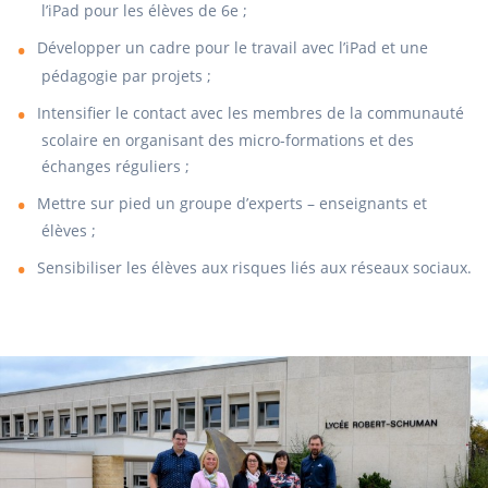
l’iPad pour les élèves de 6e ;
Développer un cadre pour le travail avec l’iPad et une
pédagogie par projets ;
Intensifier le contact avec les membres de la communauté
scolaire en organisant des micro-formations et des
échanges réguliers ;
Mettre sur pied un groupe d’experts – enseignants et
élèves ;
Sensibiliser les élèves aux risques liés aux réseaux sociaux.