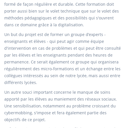
formé de façon régulière et durable. Cette formation doit
porter aussi bien sur le volet technique que sur le volet des
méthodes pédagogiques et des possibilités qui s'ouvrent
dans ce domaine grâce à la digitalisation.
Un but du projet est de former un groupe d’experts -
enseignants et élèves - qui peut agir comme équipe
d'intervention en cas de problèmes et qui peut être consulté
par les élèves et les enseignants pendant des heures de
permanence. Ce serait également ce groupe qui organisera
régulièrement des micro-formations et un échange entre les
collègues intéressés au sein de notre lycée, mais aussi entre
différents lycées.
Un autre souci important concerne le manque de soins
apporté par les élèves au maniement des réseaux sociaux.
Une sensibilisation, notamment au problème croissant du
cybermobbing, s'impose et fera également partie des
objectifs de ce projet.