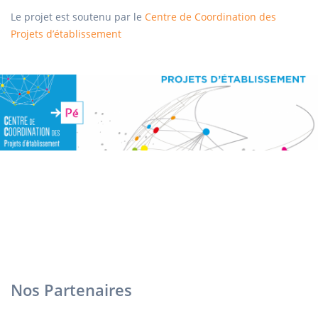
Le projet est soutenu par le
Centre de Coordination des
Projets d’établissement
Nos Partenaires