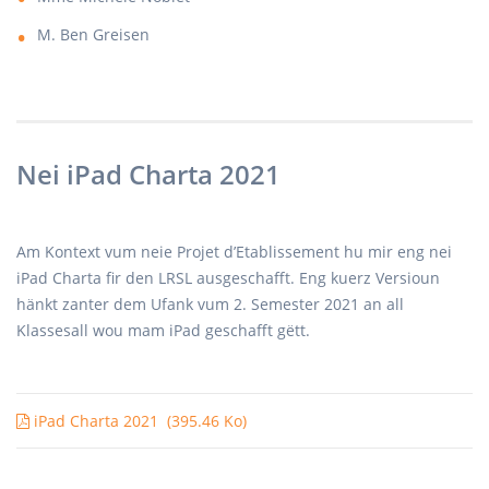
M. Ben Greisen
Nei iPad Charta 2021
Am Kontext vum neie Projet d’Etablissement hu mir eng nei
iPad Charta fir den LRSL ausgeschafft. Eng kuerz Versioun
hänkt zanter dem Ufank vum 2. Semester 2021 an all
Klassesall wou mam iPad geschafft gëtt.
iPad Charta 2021
(395.46 Ko)