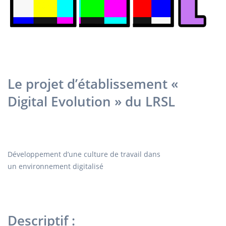
Le projet d’établissement «
Digital Evolution » du LRSL
Développement d’une culture de travail dans
un environnement digitalisé​
Descriptif :