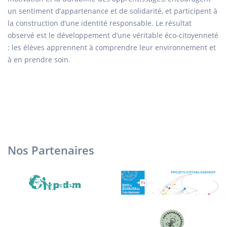
un sentiment d’appartenance et de solidarité, et participent à
la construction d’une identité responsable. Le résultat
observé est le développement d’une véritable éco-citoyenneté
: les élèves apprennent à comprendre leur environnement et
à en prendre soin.
Nos Partenaires