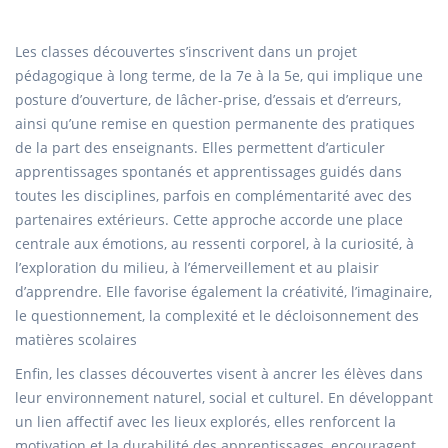
Les classes découvertes s’inscrivent dans un projet
pédagogique à long terme, de la 7e à la 5e, qui implique une
posture d’ouverture, de lâcher-prise, d’essais et d’erreurs,
ainsi qu’une remise en question permanente des pratiques
de la part des enseignants. Elles permettent d’articuler
apprentissages spontanés et apprentissages guidés dans
toutes les disciplines, parfois en complémentarité avec des
partenaires extérieurs. Cette approche accorde une place
centrale aux émotions, au ressenti corporel, à la curiosité, à
l’exploration du milieu, à l’émerveillement et au plaisir
d’apprendre. Elle favorise également la créativité, l’imaginaire,
le questionnement, la complexité et le décloisonnement des
matières scolaires
Enfin, les classes découvertes visent à ancrer les élèves dans
leur environnement naturel, social et culturel. En développant
un lien affectif avec les lieux explorés, elles renforcent la
motivation et la durabilité des apprentissages, encouragent