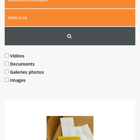
SEPAS & CO
Vidéos
Documents
Galeries photos
Images