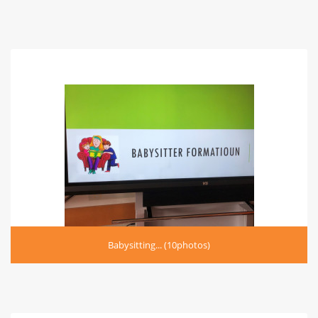
Babysitting... (10photos)