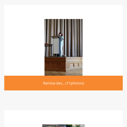
Remise des... (11photos)