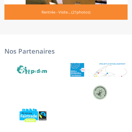
Rentrée - Visite... (21photos)
Nos Partenaires