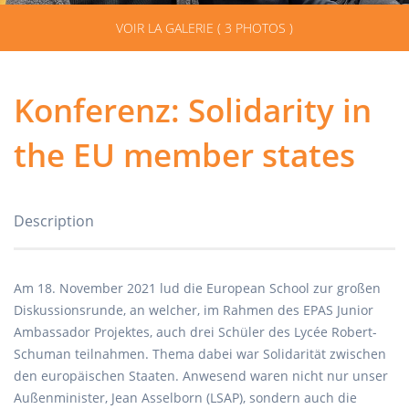
VOIR LA GALERIE ( 3 PHOTOS )
Konferenz: Solidarity in
the EU member states
Description
Am 18. November 2021 lud die European School zur großen
Diskussionsrunde, an welcher, im Rahmen des EPAS Junior
Ambassador Projektes, auch drei Schüler des Lycée Robert-
Schuman teilnahmen. Thema dabei war Solidarität zwischen
den europäischen Staaten. Anwesend waren nicht nur unser
Außenminister, Jean Asselborn (LSAP), sondern auch die