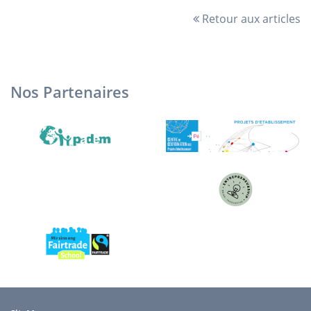
Retour aux articles
Nos Partenaires