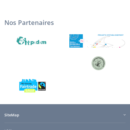
Nos Partenaires
SiteMap