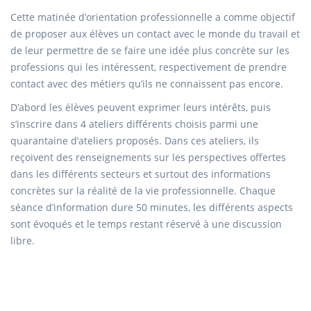
Cette matinée d’orientation professionnelle a comme objectif
de proposer aux élèves un contact avec le monde du travail et
de leur permettre de se faire une idée plus concrète sur les
professions qui les intéressent, respectivement de prendre
contact avec des métiers qu’ils ne connaissent pas encore.
D’abord les élèves peuvent exprimer leurs intérêts, puis
s’inscrire dans 4 ateliers différents choisis parmi une
quarantaine d’ateliers proposés. Dans ces ateliers, ils
reçoivent des renseignements sur les perspectives offertes
dans les différents secteurs et surtout des informations
concrètes sur la réalité de la vie professionnelle. Chaque
séance d’information dure 50 minutes, les différents aspects
sont évoqués et le temps restant réservé à une discussion
libre.