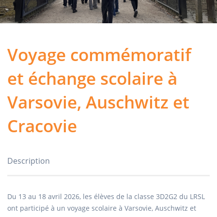
Voyage commémoratif
et échange scolaire à
Varsovie, Auschwitz et
Cracovie
Description
Du 13 au 18 avril 2026, les élèves de la classe 3D2G2 du LRSL
ont participé à un voyage scolaire à Varsovie, Auschwitz et