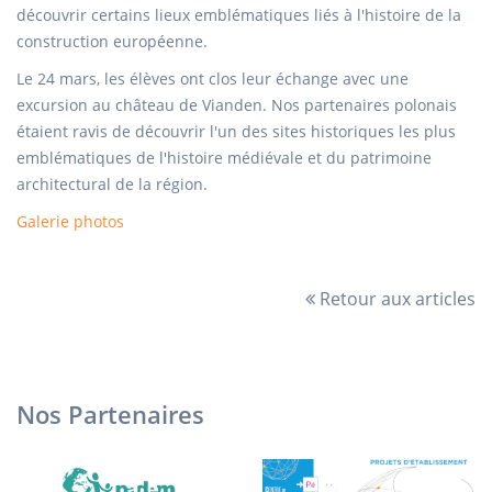
découvrir certains lieux emblématiques liés à l'histoire de la
construction européenne.
Le 24 mars, les élèves ont clos leur échange avec une
excursion au château de Vianden. Nos partenaires polonais
étaient ravis de découvrir l'un des sites historiques les plus
emblématiques de l'histoire médiévale et du patrimoine
architectural de la région.
Galerie photos
Retour aux articles
Nos Partenaires