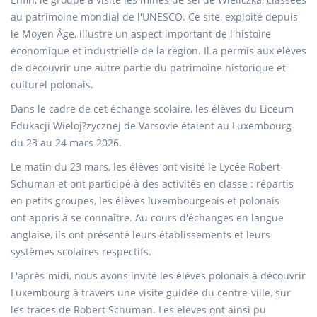
au patrimoine mondial de l'UNESCO. Ce site, exploité depuis
le Moyen Âge, illustre un aspect important de l'histoire
économique et industrielle de la région. Il a permis aux élèves
de découvrir une autre partie du patrimoine historique et
culturel polonais.
Dans le cadre de cet échange scolaire, les élèves du Liceum
Edukacji Wieloj?zycznej de Varsovie étaient au Luxembourg
du 23 au 24 mars 2026.
Le matin du 23 mars, les élèves ont visité le Lycée Robert-
Schuman et ont participé à des activités en classe : répartis
en petits groupes, les élèves luxembourgeois et polonais
ont appris à se connaître. Au cours d'échanges en langue
anglaise, ils ont présenté leurs établissements et leurs
systèmes scolaires respectifs.
L'après-midi, nous avons invité les élèves polonais à découvrir
Luxembourg à travers une visite guidée du centre-ville, sur
les traces de Robert Schuman. Les élèves ont ainsi pu