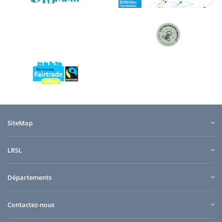
SiteMap
LRSL
Départements
Contactez-nous