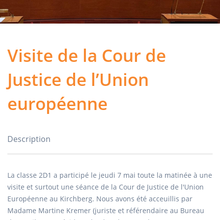
Visite de la Cour de
Justice de l’Union
européenne
Description
La classe 2D1 a participé le jeudi 7 mai toute la matinée à une
visite et surtout une séance de la Cour de Justice de l'Union
Européenne au Kirchberg. Nous avons été acceuillis par
Madame Martine Kremer (juriste et référendaire au Bureau