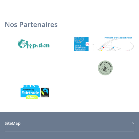
Nos Partenaires
SiteMap