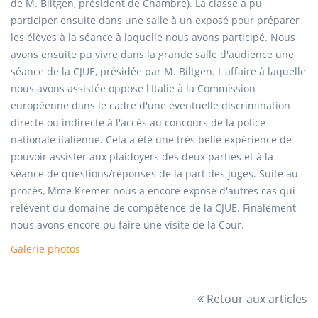
de M. Biltgen, président de Chambre). La classe a pu
participer ensuite dans une salle à un exposé pour préparer
les élèves à la séance à laquelle nous avons participé. Nous
avons ensuite pu vivre dans la grande salle d'audience une
séance de la CJUE, présidée par M. Biltgen. L'affaire à laquelle
nous avons assistée oppose l'Italie à la Commission
européenne dans le cadre d'une éventuelle discrimination
directe ou indirecte à l'accès au concours de la police
nationale italienne. Cela a été une très belle expérience de
pouvoir assister aux plaidoyers des deux parties et à la
séance de questions/réponses de la part des juges. Suite au
procès, Mme Kremer nous a encore exposé d'autres cas qui
relèvent du domaine de compétence de la CJUE. Finalement
nous avons encore pu faire une visite de la Cour.
Galerie photos
Retour aux articles