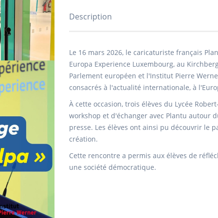
Description
Le 16 mars 2026, le caricaturiste français Pl
Europa Experience Luxembourg, au Kirchberg. 
Parlement européen et l'Institut Pierre Werne
consacrés à l'actualité internationale, à l'Euro
À cette occasion, trois élèves du Lycée Rober
workshop et d'échanger avec Plantu autour du 
presse. Les élèves ont ainsi pu découvrir le 
création.
Cette rencontre a permis aux élèves de réfléc
une société démocratique.