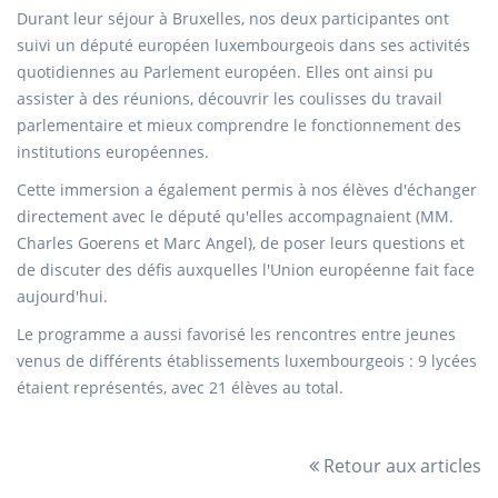
Durant leur séjour à Bruxelles, nos deux participantes ont
suivi un député européen luxembourgeois dans ses activités
quotidiennes au Parlement européen. Elles ont ainsi pu
assister à des réunions, découvrir les coulisses du travail
parlementaire et mieux comprendre le fonctionnement des
institutions européennes.
Cette immersion a également permis à nos élèves d'échanger
directement avec le député qu'elles accompagnaient (MM.
Charles Goerens et Marc Angel), de poser leurs questions et
de discuter des défis auxquelles l'Union européenne fait face
aujourd'hui.
Le programme a aussi favorisé les rencontres entre jeunes
venus de différents établissements luxembourgeois : 9 lycées
étaient représentés, avec 21 élèves au total.
Retour aux articles