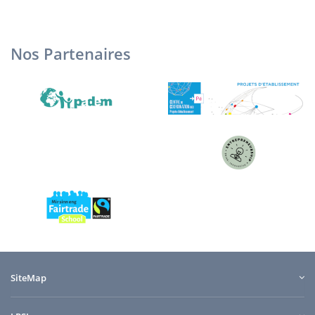
Nos Partenaires
SiteMap