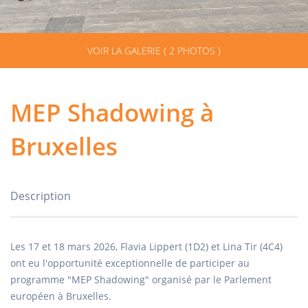
VOIR LA GALERIE ( 2 PHOTOS )
MEP Shadowing à
Bruxelles
Description
Les 17 et 18 mars 2026, Flavia Lippert (1D2) et Lina Tir (4C4)
ont eu l'opportunité exceptionnelle de participer au
programme "MEP Shadowing" organisé par le Parlement
européen à Bruxelles.