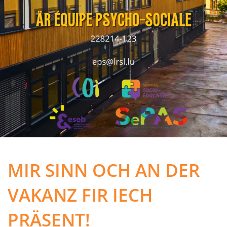
MIR SINN OCH AN DER
VAKANZ FIR IECH
PRÄSENT!