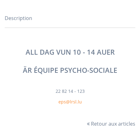
Description
ALL DAG VUN 10 - 14 AUER
ÄR ÉQUIPE PSYCHO-SOCIALE
22 82 14 - 123
eps@lrsl.lu
Retour aux articles