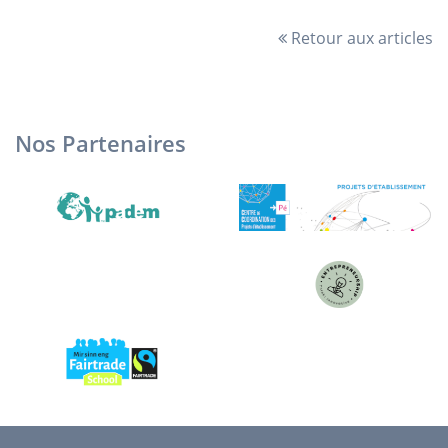
Retour aux articles
Nos Partenaires