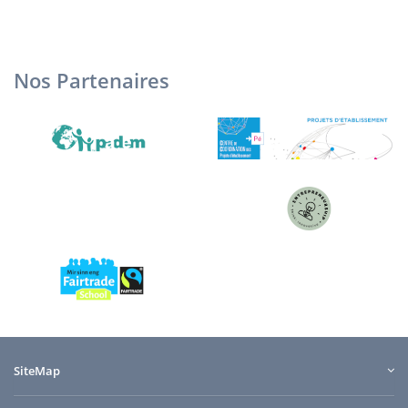
Nos Partenaires
SiteMap